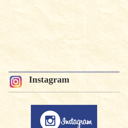
Instagram