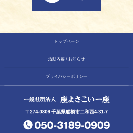
トップページ
活動内容 / お知らせ
プライバシーポリシー
〒274-0806 千葉県船橋市二和西4-31-7