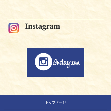
Instagram
トップページ