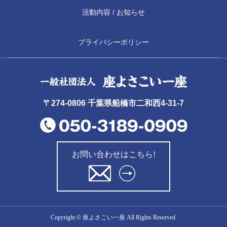
活動内容 / お知らせ
プライバシーポリシー
〒274-0806 千葉県船橋市二和西4-31-7
お問い合わせはこちら!
Copyright © 座よさこい一座 All Rights Reserved.