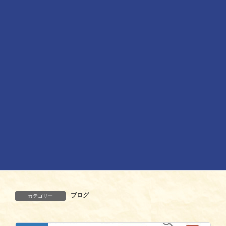
お天気に恵まれますように！！
ブログ
カテゴリー