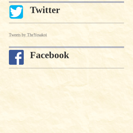
Twitter
Tweets by TheYosakoi
Facebook