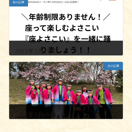
前の記事
2022年3月13日
次の記事
2022年3月19日