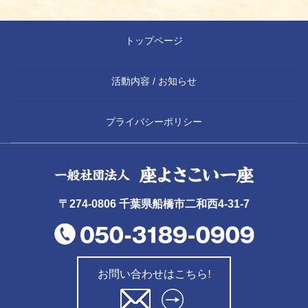
トップページ
活動内容 / お知らせ
プライバシーポリシー
〒274-0806 千葉県船橋市二和西4-31-7
お問い合わせはこちら!