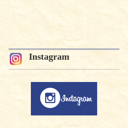
Instagram