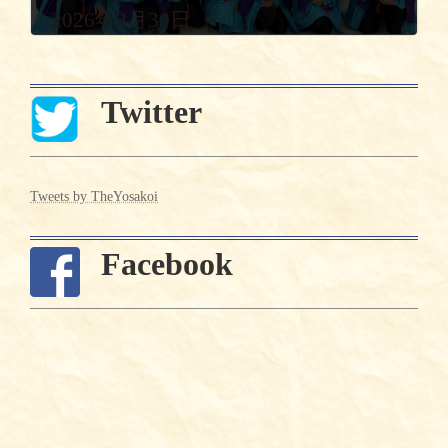
2026年3月30日
Twitter
Tweets by TheYosakoi
Facebook