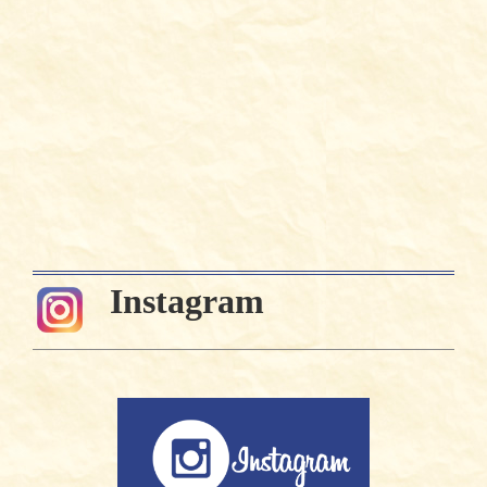
Instagram