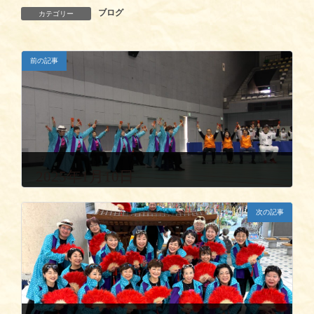
ブログ
カテゴリー
前の記事
2025年1月10日
次の記事