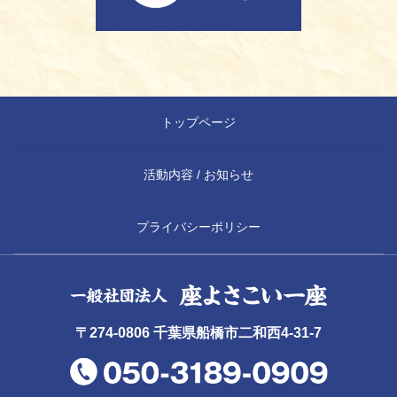
トップページ
活動内容 / お知らせ
プライバシーポリシー
〒274-0806 千葉県船橋市二和西4-31-7