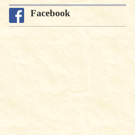
Facebook