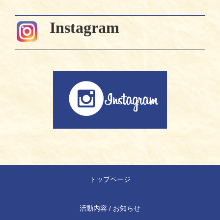
Instagram
トップページ
活動内容 / お知らせ