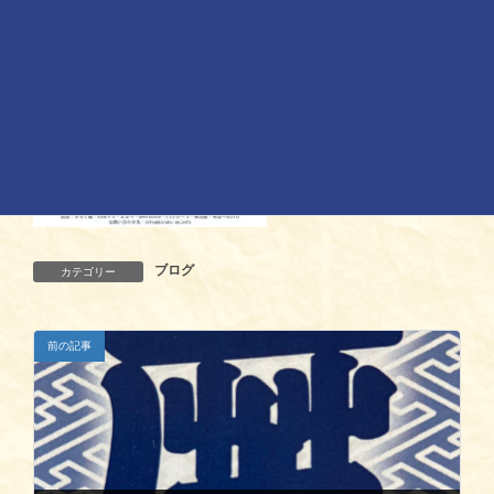
ブログ
カテゴリー
前の記事