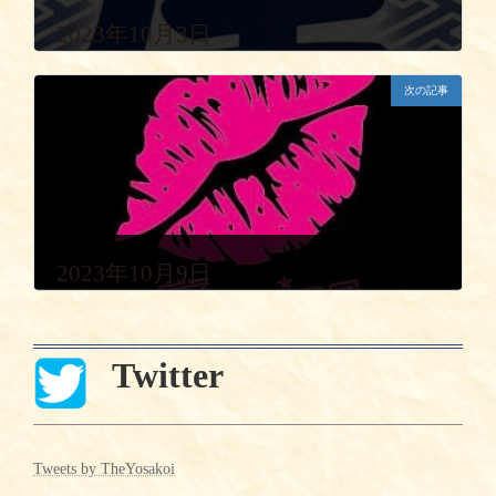
2023年10月3日
次の記事
2023年10月9日
Twitter
Tweets by TheYosakoi