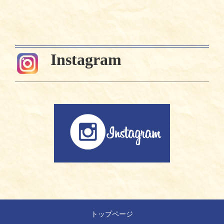
Instagram
トップページ