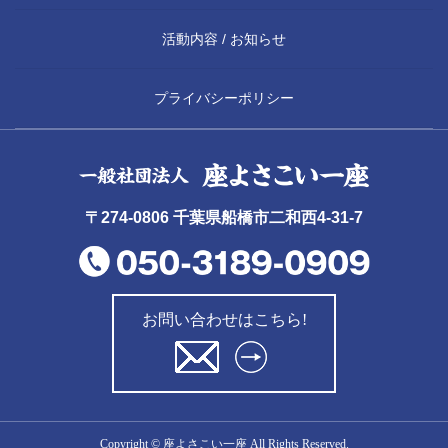
活動内容 / お知らせ
プライバシーポリシー
〒274-0806 千葉県船橋市二和西4-31-7
お問い合わせはこちら!
Copyright © 座よさこい一座 All Rights Reserved.