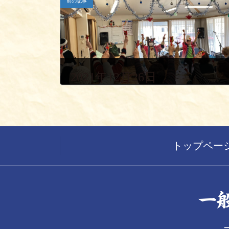
前の記事
2021年12月26日
トップペー