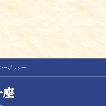
シーポリシー