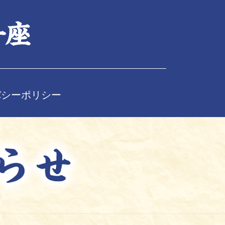
バシーポリシー