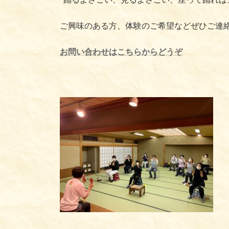
ご興味のある方、体験のご希望などぜひご連
お問い合わせはこちらからどうぞ