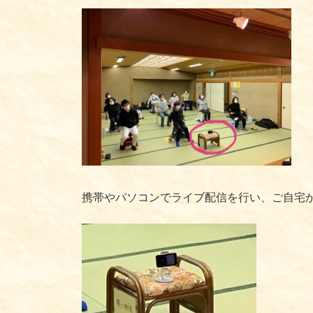
携帯やパソコンでライブ配信を行い、ご自宅