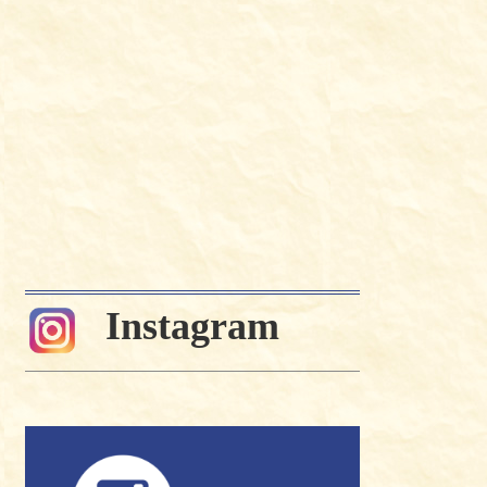
Instagram