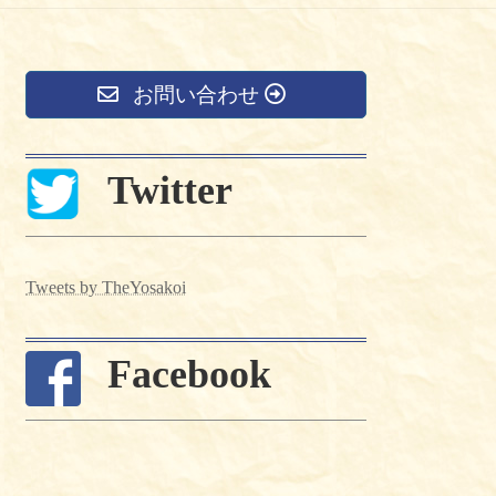
お問い合わせ
Twitter
Tweets by TheYosakoi
Facebook