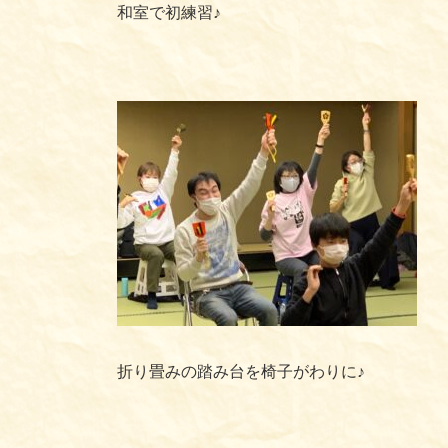
和室で初練習♪
折り畳みの踏み台を椅子がわりに♪