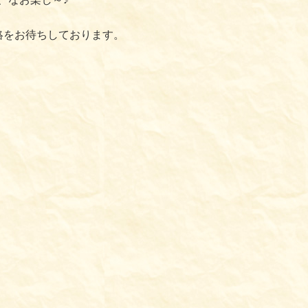
絡をお待ちしております。