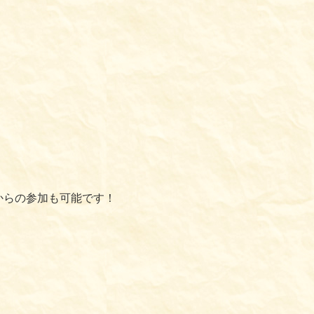
からの参加も可能です！