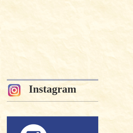
Instagram