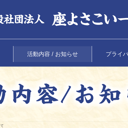
活動内容 / お知らせ
プライ
にて