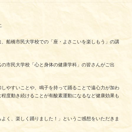
こ
日は、船橋市民大学校での「座・よさこいを楽しもう」の講
名の市民大学校「心と身体の健康学科」の皆さんがご出
加しやすいことや、鳴子を持って踊ることで遠心力が加わ
む程度動き続けることが有酸素運動になるなど健康効果も
ちよく、楽しく踊りました！」というご感想をいただきま