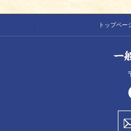
トップペー