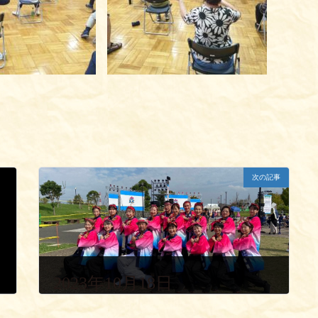
次の記事
2023年10月18日