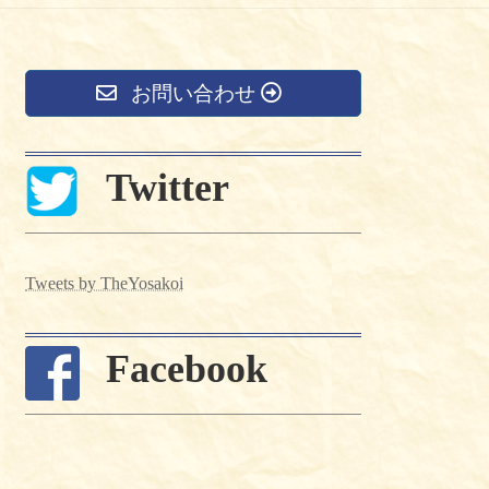
お問い合わせ
Twitter
Tweets by TheYosakoi
Facebook