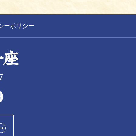
シーポリシー
7