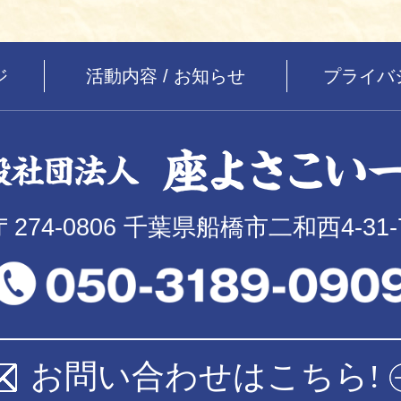
ジ
活動内容 / お知らせ
プライバ
〒274-0806 千葉県船橋市二和西4-31-
お問い合わせはこちら!