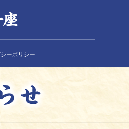
バシーポリシー