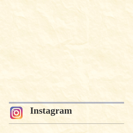
Instagram