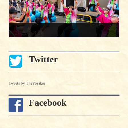
2022年8月23日
Twitter
Tweets by TheYosakoi
Facebook