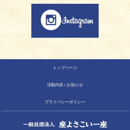
トップページ
活動内容 / お知らせ
プライバシーポリシー