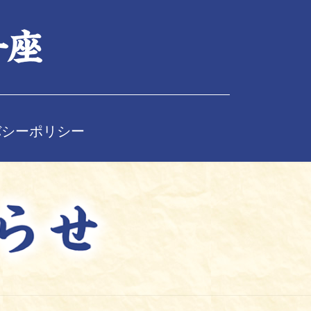
バシーポリシー