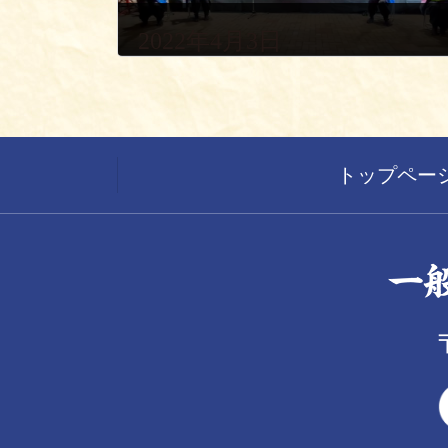
2022年4月3日
トップペー