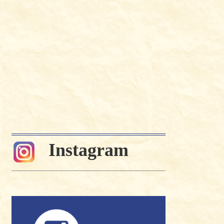
Instagram