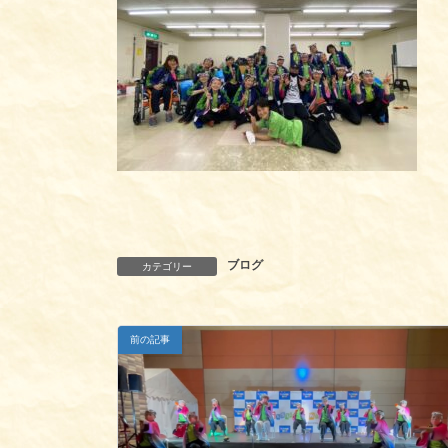
ブログ
カテゴリー
前の記事