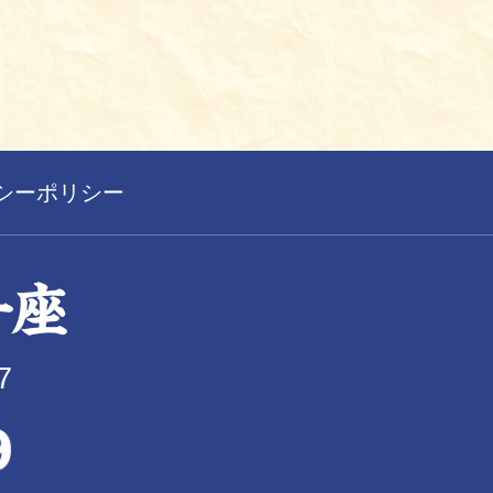
シーポリシー
7