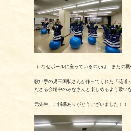
（↑なぜボールに座っているのかは、またの機
歌い手の児玉国弘さんが作ってくれた「花道
ださる会場中のみなさんと楽しめるよう歌い
元先生、ご指導ありがとうございました！！