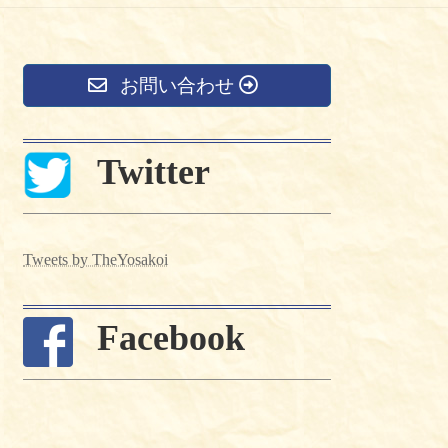
お問い合わせ
Twitter
Tweets by TheYosakoi
Facebook