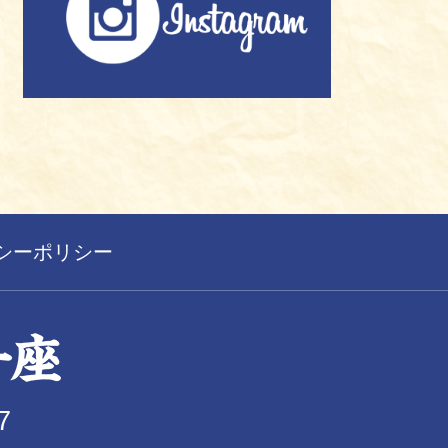
シーポリシー
7