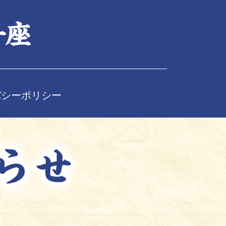
バシーポリシー