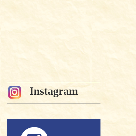
Instagram