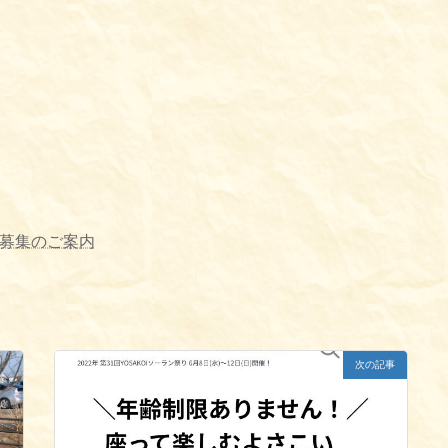
子募集のご案内
次の記事