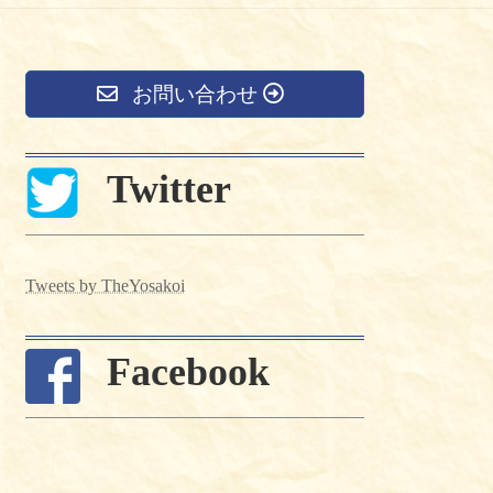
お問い合わせ
Twitter
Tweets by TheYosakoi
Facebook