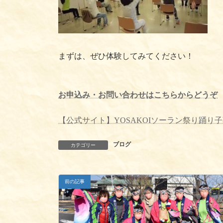
まずは、ぜひ体験してみてください！
お申込み・お問い合わせはこちらからどうぞ
【公式サイト】YOSAKOIソーラン祭り踊り
ブログ
カテゴリー
前の記事