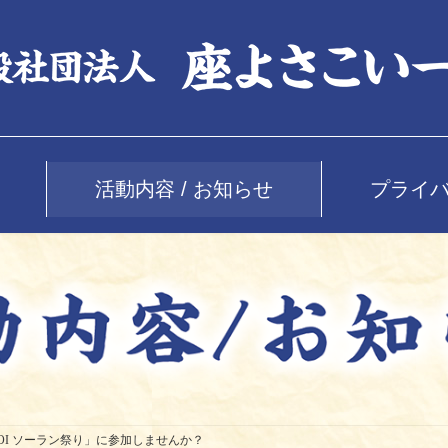
活動内容 / お知らせ
プライ
KOI ソーラン祭り」に参加しませんか？