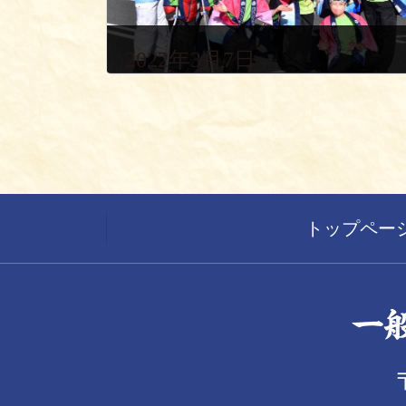
2022年3月7日
トップペー