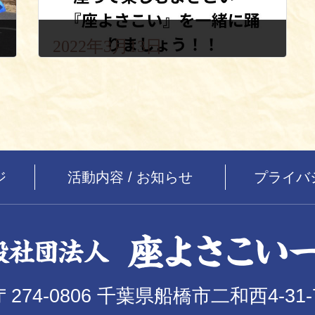
2022年3月13日
ジ
活動内容 / お知らせ
プライバ
〒274-0806 千葉県船橋市二和西4-31-